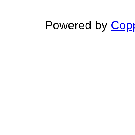
Powered by
Copp